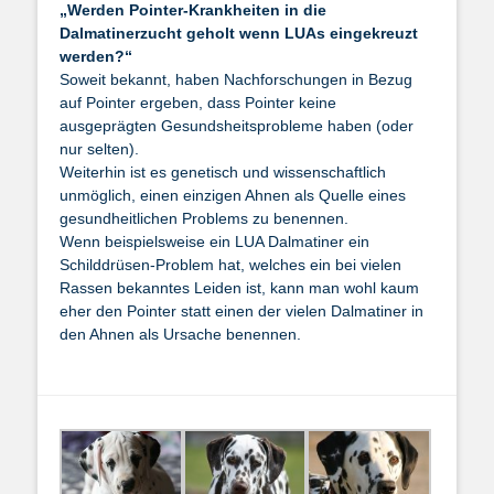
„Werden Pointer-Krankheiten in die
Dalmatinerzucht geholt wenn LUAs eingekreuzt
werden?“
Soweit bekannt, haben Nachforschungen in Bezug
auf Pointer ergeben, dass Pointer keine
ausgeprägten Gesundsheitsprobleme haben (oder
nur selten).
Weiterhin ist es genetisch und wissenschaftlich
unmöglich, einen einzigen Ahnen als Quelle eines
gesundheitlichen Problems zu benennen.
Wenn beispielsweise ein LUA Dalmatiner ein
Schilddrüsen-Problem hat, welches ein bei vielen
Rassen bekanntes Leiden ist, kann man wohl kaum
eher den Pointer statt einen der vielen Dalmatiner in
den Ahnen als Ursache benennen.