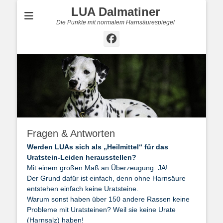
LUA Dalmatiner
Die Punkte mit normalem Harnsäurespiegel
Facebook
Fragen & Antworten
Werden LUAs sich als „Heilmittel“ für das
Uratstein-Leiden herausstellen?
Mit einem großen Maß an Überzeugung: JA!
Der Grund dafür ist einfach, denn ohne Harnsäure
entstehen einfach keine Uratsteine.
Warum sonst haben über 150 andere Rassen keine
Probleme mit Uratsteinen? Weil sie keine Urate
(Harnsalz) haben!